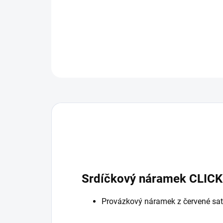
Srdíčkový náramek CLICK 
Provázkový náramek z červené sa